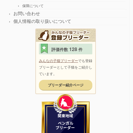
保障について
お問い合わせ
個人情報の取り扱いについて
128
評価件数
件
みんなの子猫ブリーダー
でも登録
ブリーダーとして子猫をご紹介し
ています。
ブリーダー紹介ページ