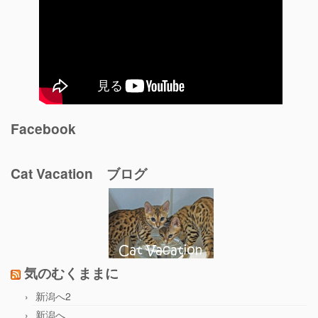
Facebook
Cat Vacation ブログ
気のむくままに
新潟へ2
新潟へ