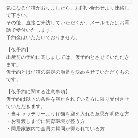
気になる仔猫がおりましたら、お問い合わせより連絡し
て下さい。
その後、直接ご来訪していただくか、メールまたはお電
話で受付いたします。
予約金はいただいておりません。
【仮予約】
出産前の予約に関しましては、仮予約とさせていただき
ます。
仮予約とは仔猫の選定の順番を決めさせていただくもの
です。
【仮予約に関する注意事項】
仮予約は以下の条件を満たされている方に限り受付させ
ていただきます。
・当キャッテリーより仔猫を迎え入れる意思が明確な方
・お引渡しまでに飼育環境が整う方
・同居家族内で全員の賛同が得られている方