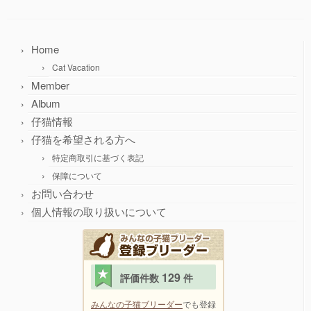
Home
Cat Vacation
Member
Album
仔猫情報
仔猫を希望される方へ
特定商取引に基づく表記
保障について
お問い合わせ
個人情報の取り扱いについて
129
評価件数
件
みんなの子猫ブリーダー
でも登録