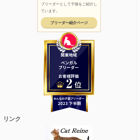
ブリーダーとして子猫をご紹介し
ています。
ブリーダー紹介ページ
リンク