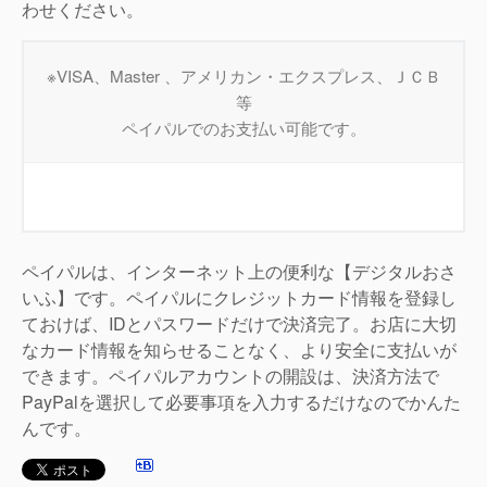
わせください。
※VISA、Master 、アメリカン・エクスプレス、ＪＣＢ
等
ペイパルでのお支払い可能です。
ペイパルは、インターネット上の便利な【デジタルおさ
いふ】です。ペイパルにクレジットカード情報を登録し
ておけば、IDとパスワードだけで決済完了。お店に大切
なカード情報を知らせることなく、より安全に支払いが
できます。ペイパルアカウントの開設は、決済方法で
PayPalを選択して必要事項を入力するだけなのでかんた
んです。