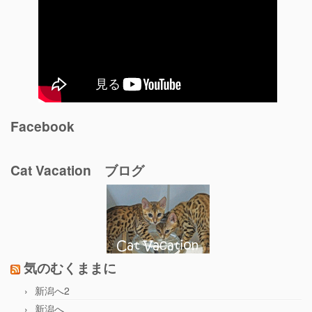
Facebook
Cat Vacation ブログ
気のむくままに
新潟へ2
新潟へ