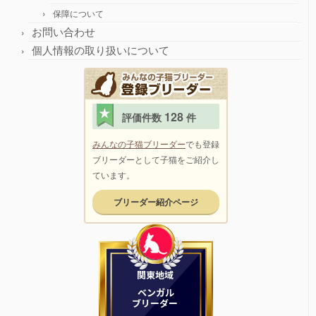
保障について
お問い合わせ
個人情報の取り扱いについて
128
評価件数
件
みんなの子猫ブリーダー
でも登録
ブリーダーとして子猫をご紹介し
ています。
ブリーダー紹介ページ