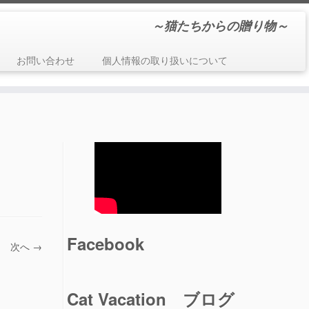
～猫たちからの贈り物～
お問い合わせ
個人情報の取り扱いについて
Facebook
次へ →
Cat Vacation ブログ