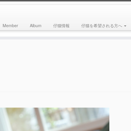
Member
Album
仔猫情報
仔猫を希望される方へ