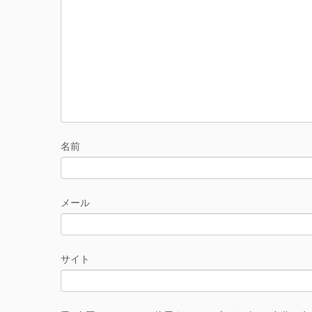
名前
メール
サイト