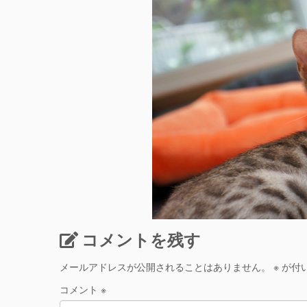
コメントを残す
メールアドレスが公開されることはありません。
※
が付
コメント
※