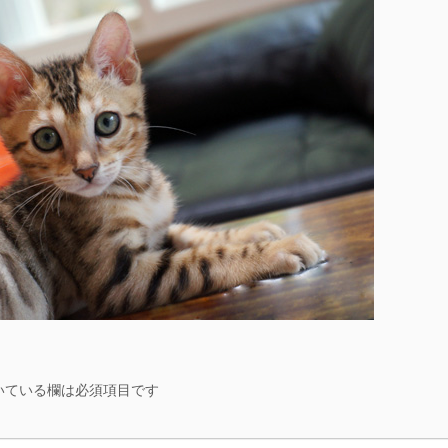
いている欄は必須項目です