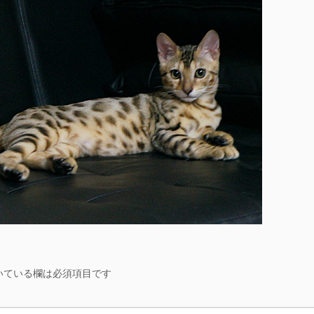
いている欄は必須項目です