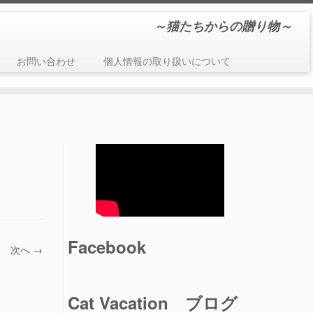
～猫たちからの贈り物～
お問い合わせ
個人情報の取り扱いについて
Facebook
次へ →
Cat Vacation ブログ