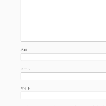
名前
メール
サイト