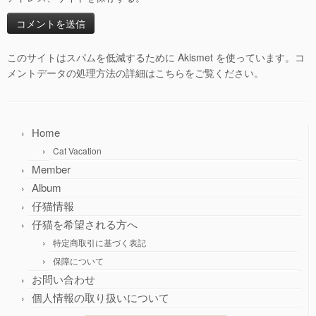
このサイトはスパムを低減するために Akismet を使っています。
コ
メントデータの処理方法の詳細はこちらをご覧ください
。
Home
Cat Vacation
Member
Album
仔猫情報
仔猫を希望される方へ
特定商取引に基づく表記
保障について
お問い合わせ
個人情報の取り扱いについて