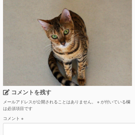
コメントを残す
メールアドレスが公開されることはありません。
※
が付いている欄
は必須項目です
コメント
※