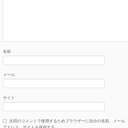
名前
メール
サイト
次回のコメントで使用するためブラウザーに自分の名前、メール
アドレス、サイトを保存する。