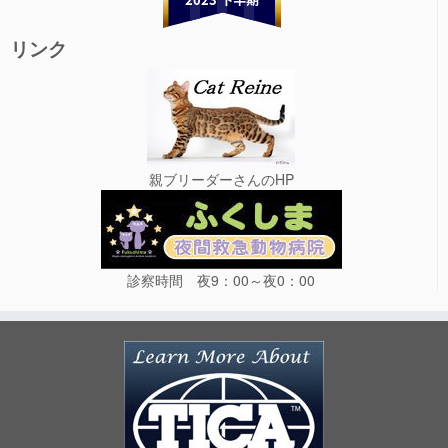
リンク
親ブリーダーさんのHP
診察時間 夜9：00～夜0：00